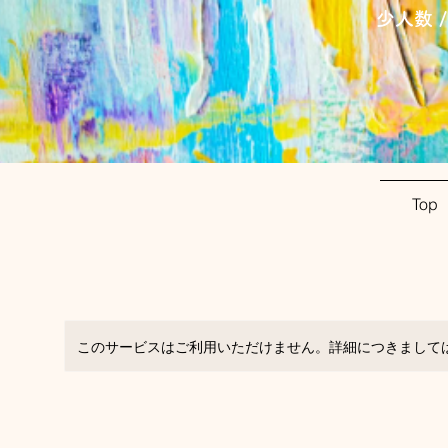
少人数 
Top
このサービスはご利用いただけません。詳細につきまして